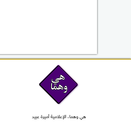
هي وهما، الإعلامية أميرة عبيد