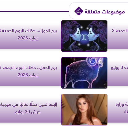
موضوعات متعلقة
برج السرطان.. حظك اليوم الجمعة 3
برج الجوزاء.
يوليو 2026
برج الثور.. حظك اليوم الجمعة 3 يوليو
برج الحمل.. حظك 
يوليو 2026
 وزارة
إليسا تحيي حفلًا غنائيًا في مهرجان
ئة
جرش 30 يوليو