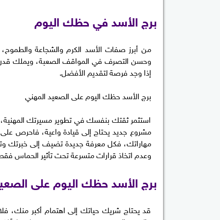
برج الأسد في حظك اليوم
من أبرز صفات الأسد الكرم والشجاعة والطموح، إض
وحسن التصرف في المواقف الصعبة، ويملك قدرة على
إذا وجد فرصة لتقديم الأفضل.
برج الأسد حظك اليوم على الصعيد المهني
استثمر ثقتك بنفسك في تطوير مسيرتك المهنية، لك
مشروع جديد يحتاج إلى قيادة واعية، فاحرص على ت
مهاراتك، فكل معرفة جديدة تضيف إلى خبرتك وتزي
وعدم اتخاذ قرارات متسرعة تحت تأثير الحماس فقط، 
برج الأسد حظك اليوم على الصعي
قد يحتاج شريك حياتك إلى اهتمام أكبر منك، فلا 