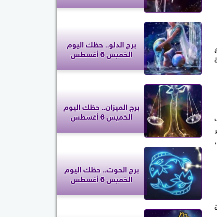
برج الدلو.. حظك اليوم
الخميس 6 أغسطس
برج الميزان.. حظك اليوم
الخميس 6 أغسطس
برج الحوت.. حظك اليوم
الخميس 6 أغسطس