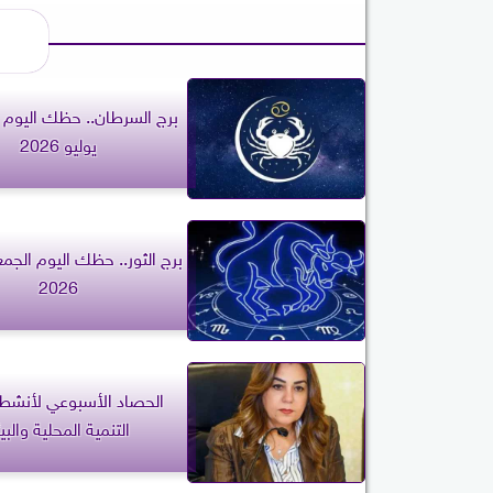
يوليو 2026
2026
الحصاد الأسبوعي لأنشطة
التنمية المحلية والبي