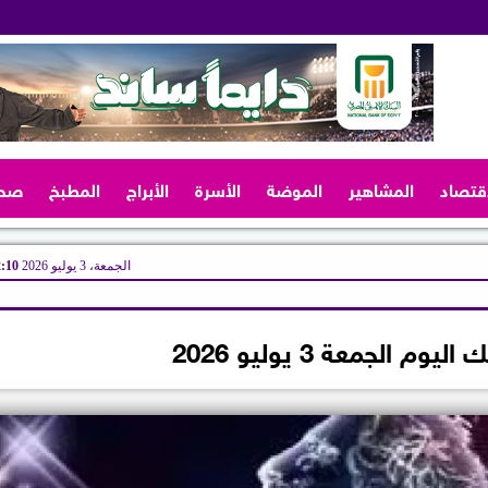
اقتصاد
المشاهير
الموضة
الأسرة
الأبراج
المطبخ
صح
الجمعة، 3 يوليو 2026
02:10
م الجمعة 3 يوليو 2026