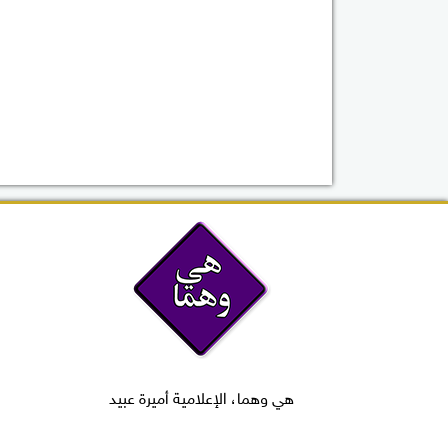
هي وهما، الإعلامية أميرة عبيد