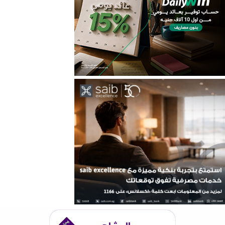
المشاهير