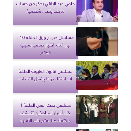
حلمي عبد الباقي يحذر من حساب
مزيف ينتحل شخصية
مسلسل حب ع ورق الحلقة 16..
لين أمام اختبار صعب بسبب
الخاتم
مسلسل قانون الطبيعة الحلقة
4.. اختفاء دوغا يشعل الأحداث
مسلسل تحت السن الحلقة 1
و2.. أسرار المراهقين تتكشف
واختفاء هنا يفتح باب الأسرار