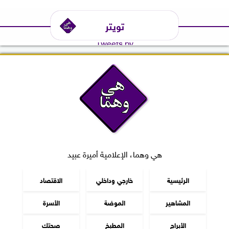
تويتر
Tweets by
هي وهما، الإعلامية أميرة عبيد
الرئيسية
خارجي وداخلي
الاقتصاد
المشاهير
الموضة
الأسرة
الأبراج
المطبخ
صحتك