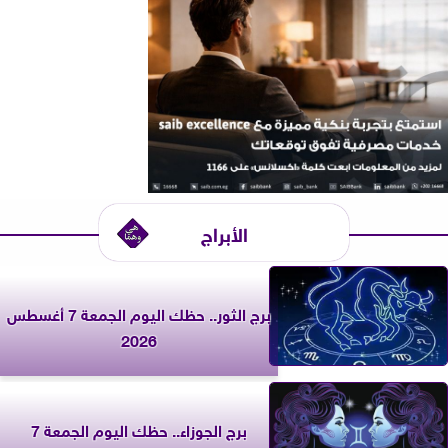
الأبراج
برج الثور.. حظك اليوم الجمعة 7 أغسطس
2026
برج الجوزاء.. حظك اليوم الجمعة 7