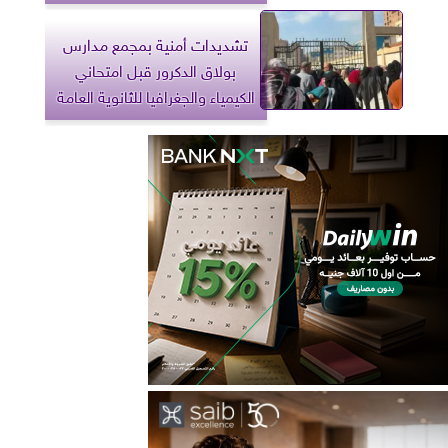
تشديدات أمنية بمجمع مدارس
بولاق الدكرور قبل امتحاني
الكيمياء والجغرافيا للثانوية العامة