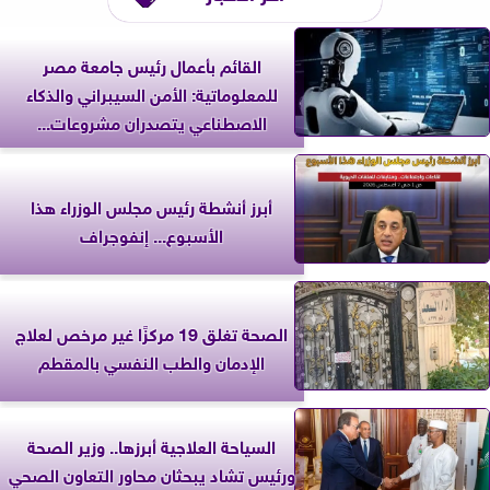
القائم بأعمال رئيس جامعة مصر
للمعلوماتية: الأمن السيبراني والذكاء
الاصطناعي يتصدران مشروعات...
أبرز أنشطة رئيس مجلس الوزراء هذا
الأسبوع... إنفوجراف
الصحة تغلق 19 مركزًا غير مرخص لعلاج
الإدمان والطب النفسي بالمقطم
السياحة العلاجية أبرزها.. وزير الصحة
ورئيس تشاد يبحثان محاور التعاون الصحي