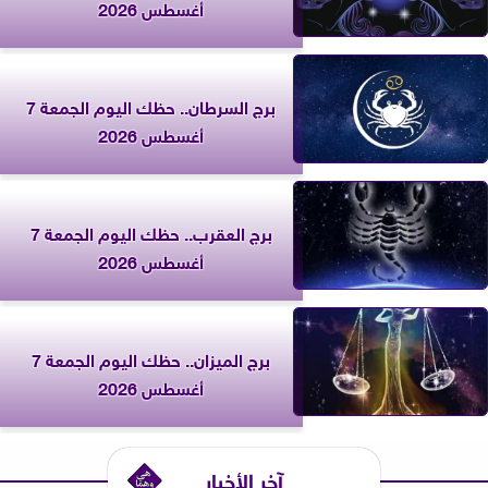
أغسطس 2026
برج السرطان.. حظك اليوم الجمعة 7
أغسطس 2026
برج العقرب.. حظك اليوم الجمعة 7
أغسطس 2026
برج الميزان.. حظك اليوم الجمعة 7
أغسطس 2026
آخر الأخبار