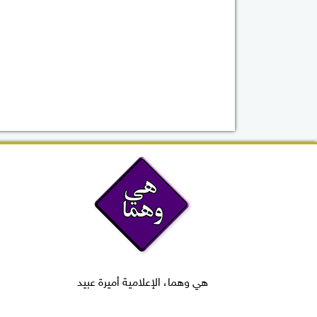
هي وهما، الإعلامية أميرة عبيد