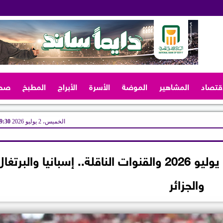
اقتصاد
المشاهير
الموضة
الأسرة
الأبراج
المطبخ
صح
الخميس، 2 يوليو 2026
09:30 
مواعيد مباريات اليوم الخميس 2 يوليو 2026 والقنوات الناقلة.. إسبانيا والبرتغا
والجزائر