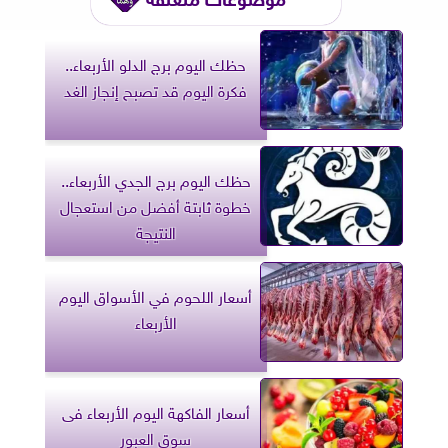
حظك اليوم برج الدلو الأربعاء..
فكرة اليوم قد تصبح إنجاز الغد
حظك اليوم برج الجدي الأربعاء..
خطوة ثابتة أفضل من استعجال
النتيجة
أسعار اللحوم في الأسواق اليوم
الأربعاء
أسعار الفاكهة اليوم الأربعاء فى
سوق العبور