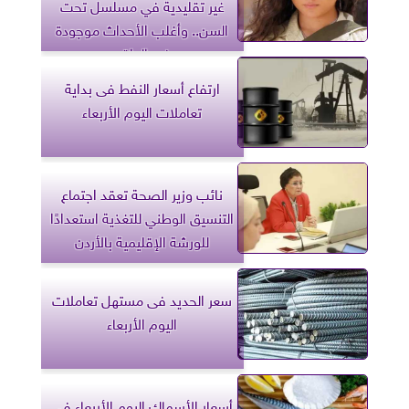
غير تقليدية في مسلسل تحت
السن.. وأغلب الأحداث موجودة
في الواقع
ارتفاع أسعار النفط فى بداية
تعاملات اليوم الأربعاء
نائب وزير الصحة تعقد اجتماع
التنسيق الوطني للتغذية استعدادًا
للورشة الإقليمية بالأردن
سعر الحديد فى مستهل تعاملات
اليوم الأربعاء
أسعار الأسماك اليوم الأربعاء فى