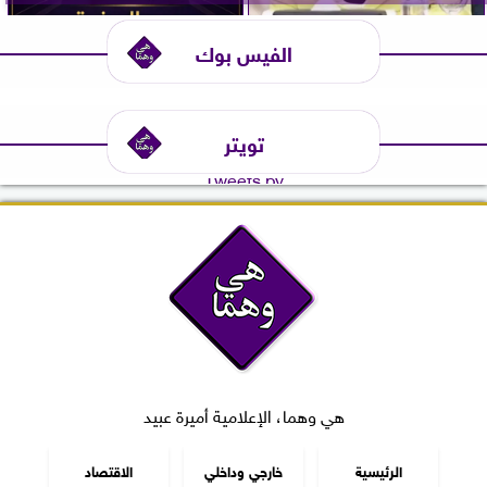
الفيس بوك
تويتر
Tweets by
هي وهما، الإعلامية أميرة عبيد
الرئيسية
خارجي وداخلي
الاقتصاد