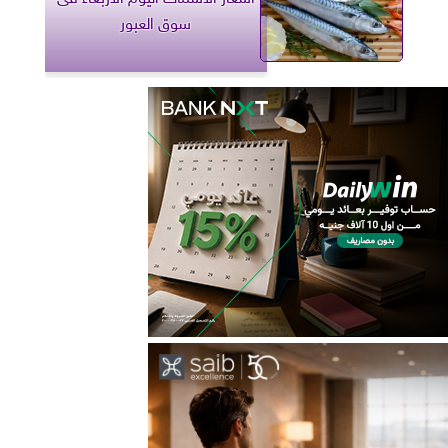
سوق العبور