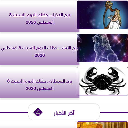
برج العذراء.. حظك اليوم السبت 8
أغسطس 2026
برج الأسد.. حظك اليوم السبت 8 أغسطس
2026
برج السرطان.. حظك اليوم السبت 8
أغسطس 2026
آخر الأخبار