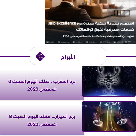
الأبراج
برج العقرب.. حظك اليوم السبت 8
أغسطس 2026
برج الميزان.. حظك اليوم السبت 8
أغسطس 2026