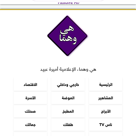
Tweets by
هي وهما، الإعلامية أميرة عبيد
الرئيسية
خارجي وداخلي
الاقتصاد
المشاهير
الموضة
الأسرة
الأبراج
المطبخ
صحتك
ناس TV
طفلك
جمالك