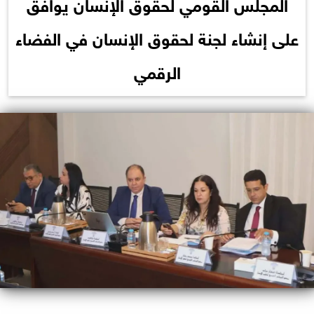
المجلس القومي لحقوق الإنسان يوافق
على إنشاء لجنة لحقوق الإنسان في الفضاء
الرقمي