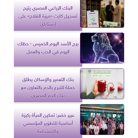
البنك الزراعي المصري يتيح
تسجيل كارت «ميزة الفلاح» على
إنستاباي
برج الأسد اليوم الخميس - حظك
اليوم في الحب والعمل
بنك التعمير والإسكان يطلق
حملة للتبرع بالدم بالتعاون مع
بنك الدم المصري
عبير خضر: تمكين المرأة ركيزة
أساسية للتطوير المؤسسي
والاستدامة