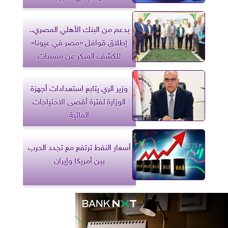
بدعم من البنك الأهلي المصري..
إطلاق قوافل «مصر في عيونا»
للكشف المبكر عن مسببات
العمى بأسيوط
وزير الري يتابع استعدادات أجهزة
الوزارة لفترة أقصى الاحتياجات
المائية
أسعار النفط ترتفع مع تجدد الحرب
بين أمريكا وإيران