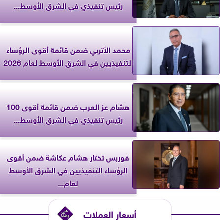
رئيس تنفيذي في الشرق الأوسط...
محمد الأتربي ضمن قائمة أقوى الرؤساء
التنفيذيين في الشرق الأوسط لعام 2026
هشام عز العرب ضمن قائمة أقوى 100
رئيس تنفيذي في الشرق الأوسط...
فوربس تختار هشام عكاشة ضمن أقوى
الرؤساء التنفيذيين في الشرق الأوسط
لعام...
أسعار العملات