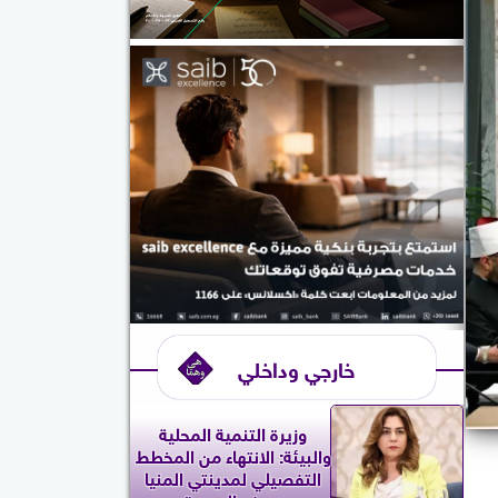
خارجي وداخلي
وزيرة التنمية المحلية
والبيئة: الانتهاء من المخطط
التفصيلي لمدينتي المنيا