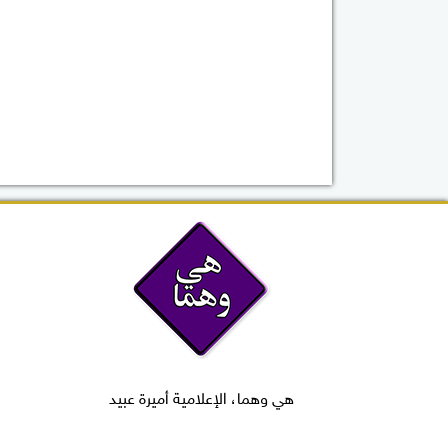
هي وهما، الإعلامية أميرة عبيد