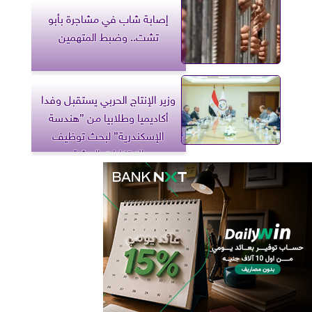
إصابة شاب في مشاجرة بأبو
تشت.. وضبط المتهمين
وزير الإنتاج الحربي يستقبل وفدا
أكاديميا وطلابيا من ”هندسة
الإسكندرية” لبحث توظيف
الابتكارات البحثية