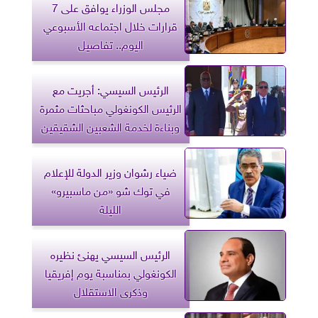
مجلس الوزراء يوافق على 7
قرارات خلال اجتماعه الأسبوعي
اليوم.. تفاصيل
الرئيس السيسي: أجريت مع
الرئيس الكونغولي مباحثات مثمرة
وبناءة لخدمة الشعبين الشقيقين
ضياء رشوان وزير الدولة للإعلام
في توك شو «من ماسبيرو»
الليلة
الرئيس السيسي يهنئ نظيره
الكونغولي بمناسبة يوم إفريقيا
وذكرى الاستقلال