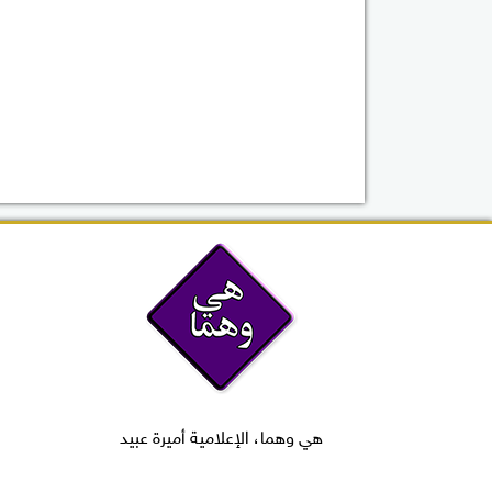
هي وهما، الإعلامية أميرة عبيد