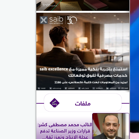
ملفات
النائب محمد مصطفى كشر:
قرارات وزير الصناعة تدفع
عجلة الإنتاج وتعزز ثقة...