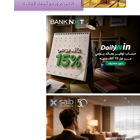
التضخم ورفع أسعار الفائدة