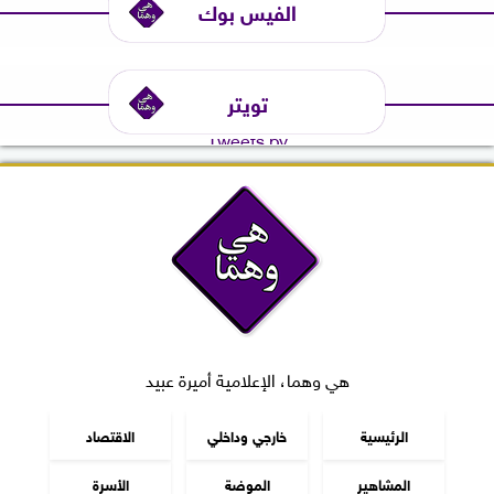
الفيس بوك
تويتر
Tweets by
هي وهما، الإعلامية أميرة عبيد
الرئيسية
خارجي وداخلي
الاقتصاد
المشاهير
الموضة
الأسرة