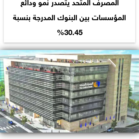
المصرف المتحد يتصدر نمو ودائع
المؤسسات بين البنوك المدرجة بنسبة
30.45%