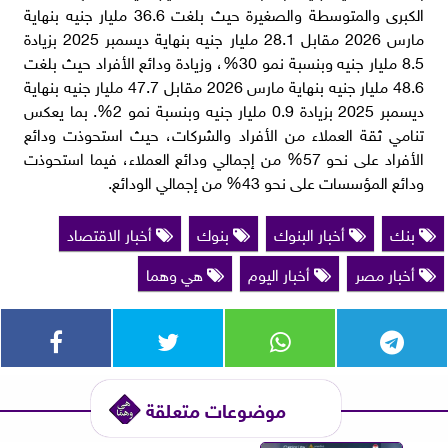
الكبرى والمتوسطة والصغيرة حيث بلغت 36.6 مليار جنيه بنهاية
مارس 2026 مقابل 28.1 مليار جنيه بنهاية ديسمبر 2025 بزيادة
8.5 مليار جنيه وبنسبة نمو 30%، وزيادة ودائع الأفراد حيث بلغت
48.6 مليار جنيه بنهاية مارس 2026 مقابل 47.7 مليار جنيه بنهاية
ديسمبر 2025 بزيادة 0.9 مليار جنيه وبنسبة نمو 2%. بما يعكس
تنامي ثقة العملاء من الأفراد والشركات، حيث استحوذت ودائع
الأفراد على نحو 57% من إجمالي ودائع العملاء، فيما استحوذت
ودائع المؤسسات على نحو 43% من إجمالي الودائع.
بنك
أخبار البنوك
بنوك
أخبار الاقتصاد
أخبار مصر
أخبار اليوم
هي وهما
موضوعات متعلقة