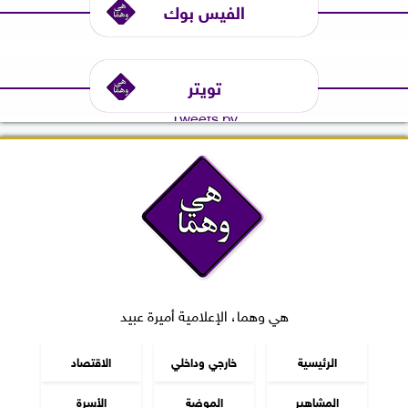
الفيس بوك
تويتر
Tweets by
هي وهما، الإعلامية أميرة عبيد
الرئيسية
خارجي وداخلي
الاقتصاد
المشاهير
الموضة
الأسرة