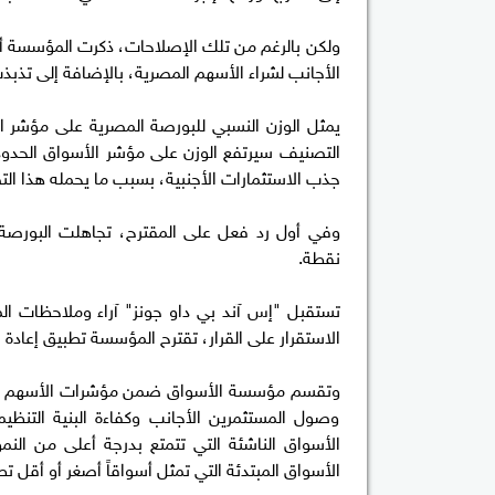
ولكن بالرغم من تلك الإصلاحات، ذكرت المؤسسة أ
الأجانب لشراء الأسهم المصرية، بالإضافة إلى تذبذ
جذب الاستثمارات الأجنبية، بسبب ما يحمله هذا ال
نقطة.
الاستقرار على القرار، تقترح المؤسسة تطبيق إعادة الت
وتقسم مؤسسة الأسواق ضمن مؤشرات الأسهم العالم
وصول المستثمرين الأجانب وكفاءة البنية التنظي
الأسواق الناشئة التي تتمتع بدرجة أعلى من النم
الأسواق المبتدئة التي تمثل أسواقاً أصغر أو أقل ت