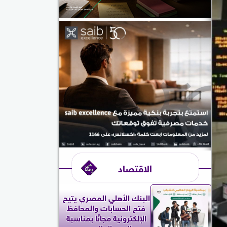
الاقتصاد
البنك الأهلي المصري يتيح
فتح الحسابات والمحافظ
الإلكترونية مجانًا بمناسبة