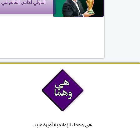
الدولي لكأس العالم في 
هي وهما، الإعلامية أميرة عبيد