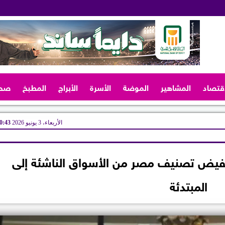
اقتصاد
المشاهير
الموضة
الأسرة
الأبراج
المطبخ
صح
الأربعاء، 3 يونيو 2026
10:43 
خفيض تصنيف مصر من الأسواق الناشئة إلى
المبتدئة