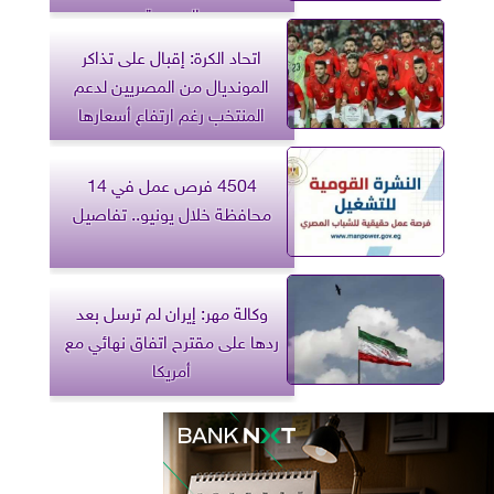
المصرية
اتحاد الكرة: إقبال على تذاكر
المونديال من المصريين لدعم
المنتخب رغم ارتفاع أسعارها
4504 فرص عمل في 14
محافظة خلال يونيو.. تفاصيل
وكالة مهر: إيران لم ترسل بعد
ردها على مقترح اتفاق نهائي مع
أمريكا