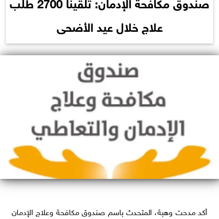
صندوق مكافحة الإدمان: تلقينا 2700 طلب
علاج خلال عيد الأضحى
أكد مدحت وهبة، المتحدث باسم صندوق مكافحة وعلاج الإدمان