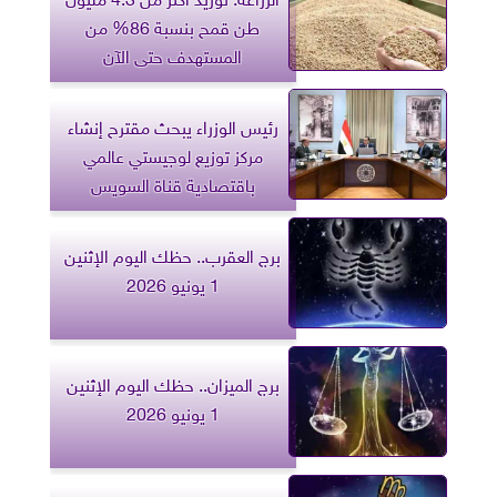
طن قمح بنسبة 86% من
المستهدف حتى الآن
رئيس الوزراء يبحث مقترح إنشاء
مركز توزيع لوجيستي عالمي
باقتصادية قناة السويس
برج العقرب.. حظك اليوم الإثنين
1 يونيو 2026
برج الميزان.. حظك اليوم الإثنين
1 يونيو 2026