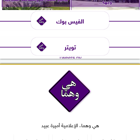
وجهة...
الفيس بوك
تويتر
Tweets by
هي وهما، الإعلامية أميرة عبيد