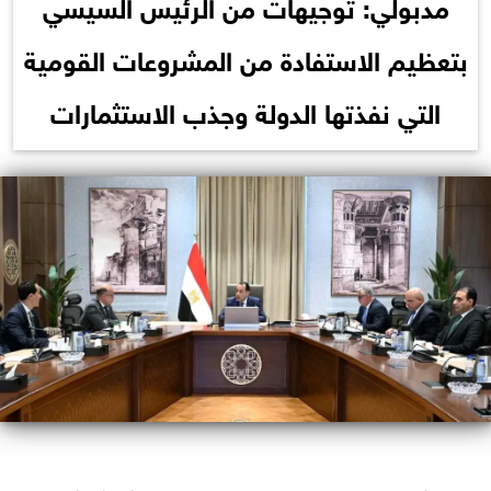
مدبولي: توجيهات من الرئيس السيسي
بتعظيم الاستفادة من المشروعات القومية
التي نفذتها الدولة وجذب الاستثمارات