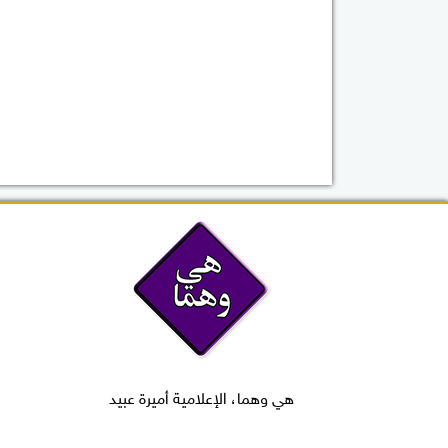
هي وهما، الإعلامية أميرة عبيد