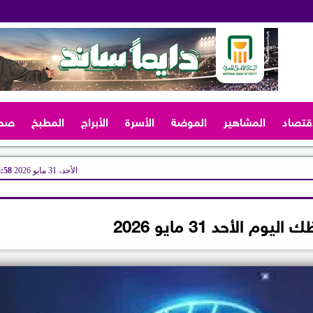
اقتصاد
المشاهير
الموضة
الأسرة
الأبراج
المطبخ
صح
الأحد، 31 مايو 2026
03:58
م الأحد 31 مايو 2026