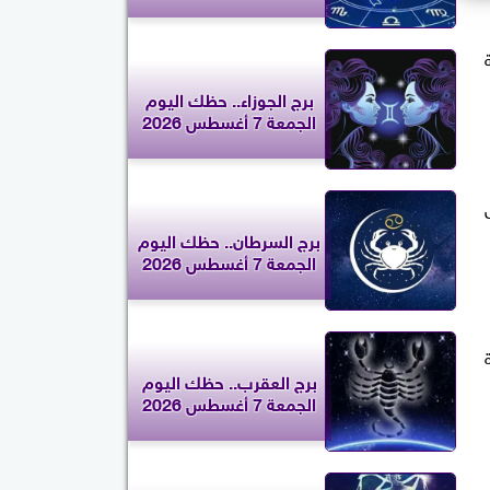
برج الجوزاء.. حظك اليوم
الجمعة 7 أغسطس 2026
برج السرطان.. حظك اليوم
الجمعة 7 أغسطس 2026
برج العقرب.. حظك اليوم
الجمعة 7 أغسطس 2026