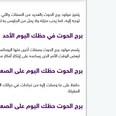
يتميز مولود برج الحوت بالعديد من الصفات والتي م
توجه إليه، كما يحب منزله ولا يمل من الجلوس به لف
برج الحوت في حظك اليوم الأحد 31 مايو
يتسم مولود برج الحوت بصفات أخرى منها الرومانس
لبعض الوقت الأمر الذى يساعده على إبتكار أفكار مم
برج الحوت حظك اليوم على الصعي
حافظ على ما وصلت إليه من نجاحات في حياتك المه
المقبلة.
برج الحوت حظك اليوم على الصعي