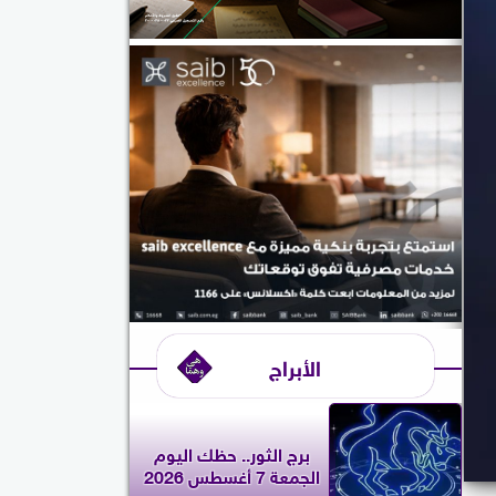
الأبراج
برج الثور.. حظك اليوم
الجمعة 7 أغسطس 2026