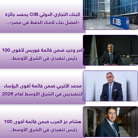
البنك التجاري الدولي CIB يحصد جائزة
«أفضل بنك لأمناء الحفظ في مصر»...
تامر وحيد ضمن قائمة فوربس لأقوى 100
رئيس تنفيذي في الشرق الأوسط...
محمد الأتربي ضمن قائمة أقوى الرؤساء
التنفيذيين في الشرق الأوسط لعام 2026
هشام عز العرب ضمن قائمة أقوى 100
رئيس تنفيذي في الشرق الأوسط...