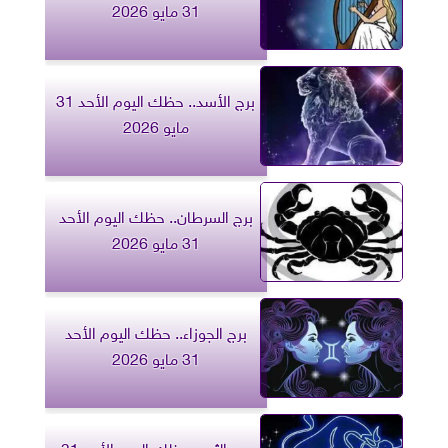
31 مايو 2026
برج الأسد.. حظك اليوم الأحد 31
مايو 2026
برج السرطان.. حظك اليوم الأحد
31 مايو 2026
برج الجوزاء.. حظك اليوم الأحد
31 مايو 2026
برج الثور.. حظك اليوم الأحد 31