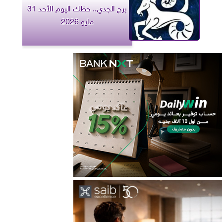
برج الجدي.. حظك اليوم الأحد 31
مايو 2026