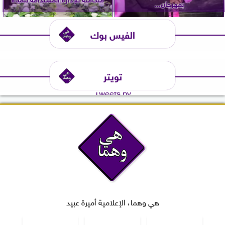
بمهرجان...
الفيس بوك
تويتر
Tweets by
هي وهما، الإعلامية أميرة عبيد