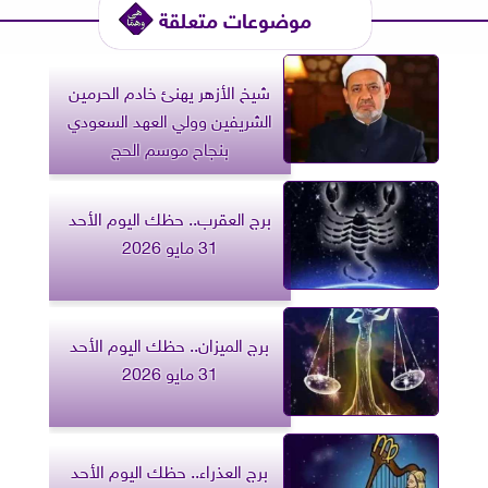
موضوعات متعلقة
شيخ الأزهر يهنئ خادم الحرمين
الشريفين وولي العهد السعودي
بنجاح موسم الحج
برج العقرب.. حظك اليوم الأحد
31 مايو 2026
برج الميزان.. حظك اليوم الأحد
31 مايو 2026
برج العذراء.. حظك اليوم الأحد