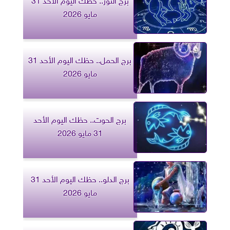
مايو 2026
برج الحمل.. حظك اليوم الأحد 31
مايو 2026
برج الحوت.. حظك اليوم الأحد
31 مايو 2026
برج الدلو.. حظك اليوم الأحد 31
مايو 2026