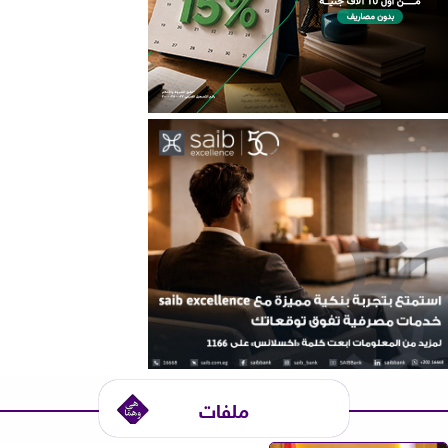
ملفات