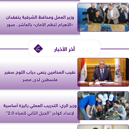
وزير العمل ومحافظ الشرقية يتفقدان
«الأهرام لنظم الأمان» بالعاشر.. صور
آخر الأخبار
نقيب المحامين ينعى دياب اللوح سفير
فلسطين لدى مصر
وزير الري: التدريب العملي ركيزة أساسية
لإعداد كوادر ”الجيل الثاني للمياه 2.0”