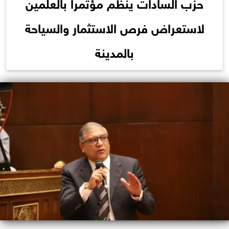
حزب السادات ينظم مؤتمرا بالعلمين
لاستعراض فرص الاستثمار والسياحة
بالمدينة