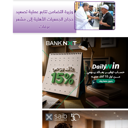
وزيرة التضامن تتابع عملية تصعيد
حجاج الجمعيات الأهلية إلى مشعر
عرفات