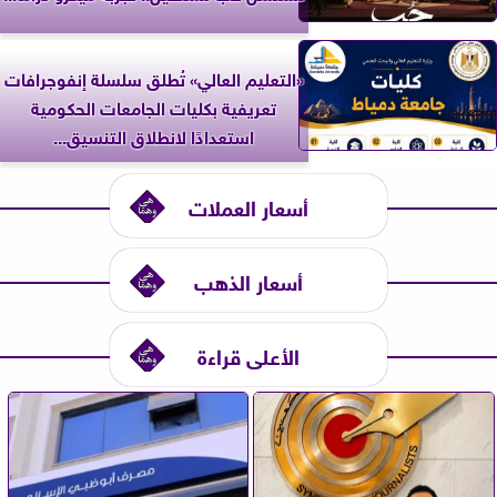
«التعليم العالي» تُطلق سلسلة إنفوجرافات
تعريفية بكليات الجامعات الحكومية
استعدادًا لانطلاق التنسيق...
أسعار العملات
أسعار الذهب
الأعلى قراءة