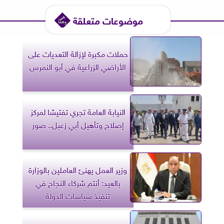
موضوعات متعلقة
حملات مكبرة لإزالة التعديات على
الأراضي الزراعية في أبو النمرس
النيابة العامة تجري تفتيشا لمركز
إصلاح وتأهيل أبي زعبل.. صور
وزير العمل يهنئ العاملين بالوزارة
بالعيد: أنتم شركاء النجاح في
تنفيذ سياسات الدولة