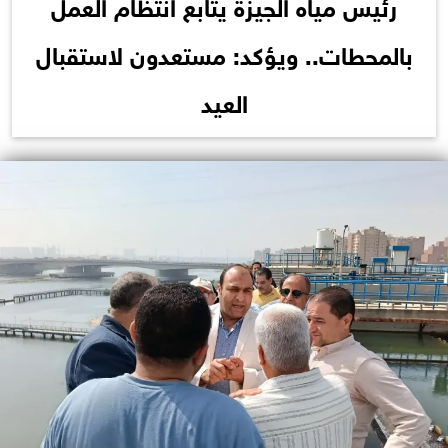
رئيس مياه الجيزة يتابع انتظام العمل
بالمحطات.. ويؤكد: مستعدون لاستقبال
العيد