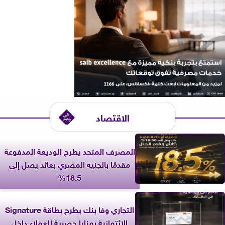
الاقتصاد
المصرف المتحد يطرح الوديعة المدفوعة
مقدمًا بالجنيه المصري بعائد يصل إلى
18.5%
التجاري وفا بنك يطرح بطاقة Signature
الائتمانية بمزايا حصرية للعملاء داخل