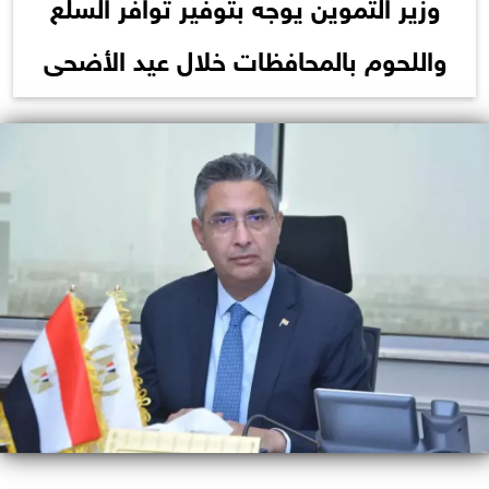
وزير التموين يوجه بتوفير توافر السلع
واللحوم بالمحافظات خلال عيد الأضحى