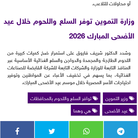
أو محاولات للتلاعب.
وزارة التموين توفر السلع واللحوم خلال عيد
الأضحى المبارك 2026
وشدد الدكتور شريف فاروق على استمرار ضخ كميات كبيرة من
اللحوم الطازجة والمجمدة والدواجن والسلع الغذائية الأساسية عبر
المنافذ التابعة للوزارة والشركات التابعة للشركة القابضة للصناعات
الغذائية، بما يسهم في تخفيف الأعباء عن المواطنين وتوفير
احتياجات الأسر المصرية خلال موسم عيد الأضحى المبارك.
وزير التموين
توافر السلع واللحوم بالمحافظات
عيد الأضحى
هي وهما