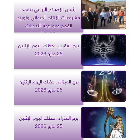
رئيس الإصلاح الزراعي يتفقد
مشروعات الإنتاج الحيواني وتوريد
القمح ومواجهة التعديات
بالشرقية
برج العقرب.. حظك اليوم الإثنين
25 مايو 2026
برج الميزان.. حظك اليوم الإثنين
25 مايو 2026
برج العذراء.. حظك اليوم الإثنين
25 مايو 2026