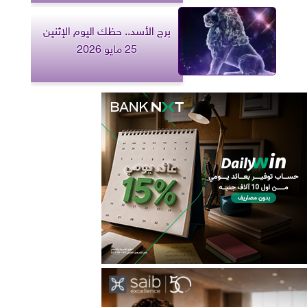
برج الأسد.. حظك اليوم الإثنين
25 مايو 2026