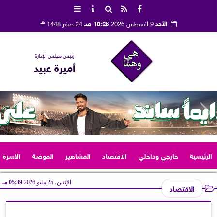
هـ
الأحد
9 أغسطس 2026
10:26 صـ
24 صفر 1448
رئيس مجلس الإدارة
أميرة عبيد
الرئيسية
خارجي وداخلي
الاقتصاد
المشاهير
الموضة
الأسرة
الإثنين، 25 مايو 2026
05:39 مـ
الاقتصاد