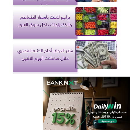
وطهران
تراجع لافت بأسعار الطماطم
والخضراوات داخل سوق العبور
سعر الدولار أمام الجنيه المصري
خلال تعاملات اليوم الاثنين