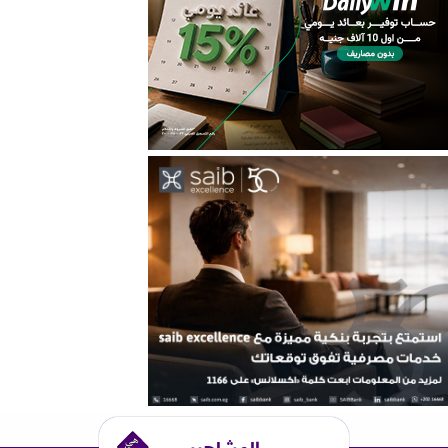
المشاهير