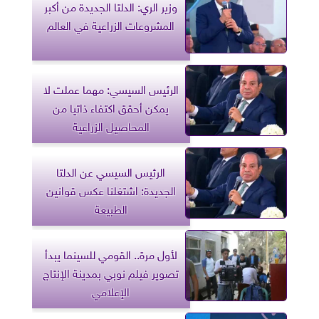
وزير الري: الدلتا الجديدة من أكبر
المشروعات الزراعية في العالم
الرئيس السيسي: مهما عملت لا
يمكن أحقق اكتفاء ذاتيا من
المحاصيل الزراعية
الرئيس السيسي عن الدلتا
الجديدة: اشتغلنا عكس قوانين
الطبيعة
لأول مرة.. القومي للسينما يبدأ
تصوير فيلم نوبي بمدينة الإنتاج
الإعلامي