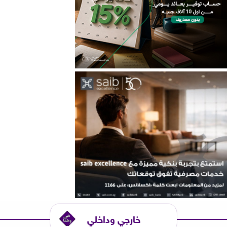
خارجي وداخلي