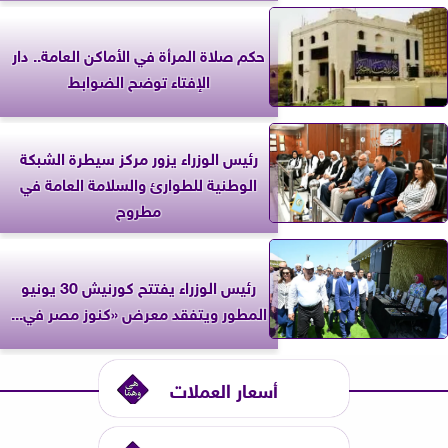
حكم صلاة المرأة في الأماكن العامة.. دار
الإفتاء توضح الضوابط
رئيس الوزراء يزور مركز سيطرة الشبكة
الوطنية للطوارئ والسلامة العامة في
مطروح
رئيس الوزراء يفتتح كورنيش 30 يونيو
المطور ويتفقد معرض «كنوز مصر في...
أسعار العملات