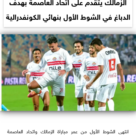
الزمالك يتقدم على اتحاد العاصمة بهدف
الدباغ في الشوط الأول بنهائي الكونفدرالية
انتهى الشوط الأول من عمر مباراة الزمالك واتحاد العاصمة