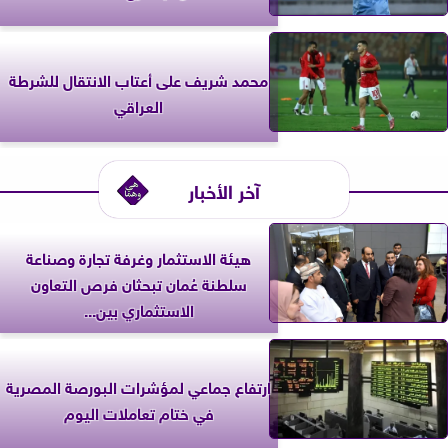
محمد شريف على أعتاب الانتقال للشرطة
العراقي
آخر الأخبار
هيئة الاستثمار وغرفة تجارة وصناعة
سلطنة عُمان تبحثان فرص التعاون
الاستثماري بين...
ارتفاع جماعي لمؤشرات البورصة المصرية
في ختام تعاملات اليوم