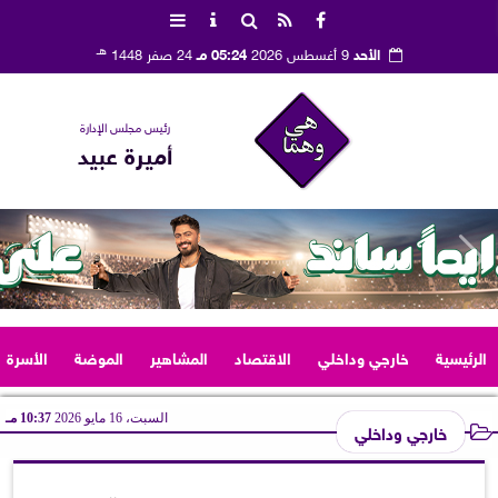
هـ
الأحد
9 أغسطس 2026
05:24 مـ
24 صفر 1448
رئيس مجلس الإدارة
أميرة عبيد
الرئيسية
خارجي وداخلي
الاقتصاد
المشاهير
الموضة
الأسرة
السبت، 16 مايو 2026
10:37 مـ
خارجي وداخلي