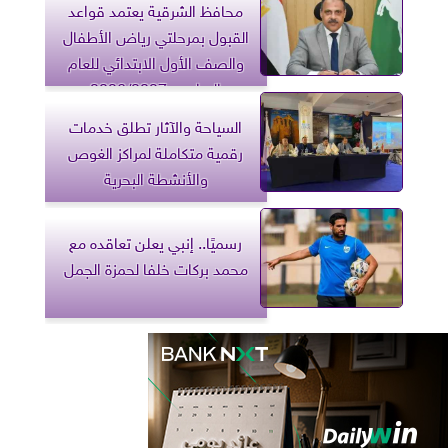
محافظ الشرقية يعتمد قواعد
القبول بمرحلتي رياض الأطفال
والصف الأول الابتدائي للعام
الدراسي 2026/2027
السياحة والآثار تطلق خدمات
رقمية متكاملة لمراكز الغوص
والأنشطة البحرية
رسميًا.. إنبي يعلن تعاقده مع
محمد بركات خلفا لحمزة الجمل