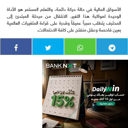
الأسواق المالية في حالة حركة دائمة، والتعلم المستمر هو الأداة
الوحيدة لمواكبة هذا التغير. الانتقال من مرحلة المبتدئ إلى
المحترف يتطلب صبراً عميقاً وقدرة على قراءة المتغيرات العالمية
بعين فاحصة وعقل منفتح على كافة الاحتمالات.