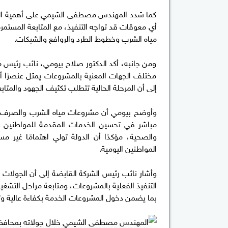
كما شدد المهندس مصطفى الشيمي على أهمية التنسي
أي معوقات قد تواجه التنفيذ، مع المتابعة المست
مياه الشرب وخطوط الطرد والروافع والشبكات.
ومن جانبه، أكد الدكتور صلاح بيومي، نائب رئيس 
مختلف الجهات المعنية بالمشروعات يمثل عنصرًا أسا
إلى أن المرحلة الحالية تتطلب تكثيف الجهود والمتاب
وأوضح بيومي أن مشروعات مياه الشرب والصرف ال
مباشر في تحسين الخدمات المقدمة للمواطنين بالق
والصحية، مؤكدًا أن الدولة تولي اهتمامًا غير مس
المواطنين اليومية.
وأشار نائب رئيس الشركة القابضة إلى أن الجولات
التنفيذ الفعلية بالمشروعات، ومتابعة مراحل التشغ
بما يضمن دخول المشروعات الخدمة بكفاءة عالية 