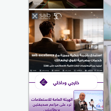
خارجي وداخلي
الهيئة العامة للاستعلامات
ترد على مزاعم صحيفتين
بريطانيتين