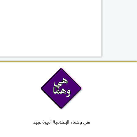
هي وهما، الإعلامية أميرة عبيد