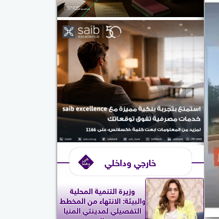
خارجي وداخلي
وزيرة التنمية المحلية
والبيئة: الانتهاء من المخطط
التفصيلي لمدينتي المنيا