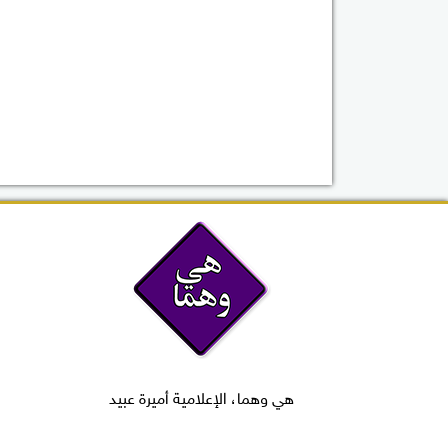
هي وهما، الإعلامية أميرة عبيد