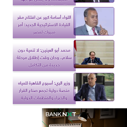
التهديدات بأسلوب تقليدي
اللواء أسامة كبير عن افتتاح مقر
القيادة الاستراتيجية الجديد: أمر
مبروك لمصر
محمد أبو العينين: لا تنمية دون
سلام.. وحان وقت إطلاق مرحلة
جديدة من التكامل
وزير الري: أسبوع القاهرة للمياه
منصة دولية تجمع صناع القرار
والخبراء والمنظمات الدولية