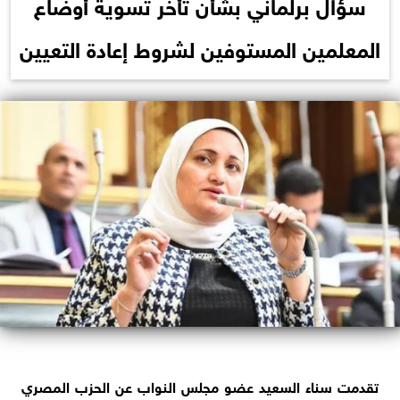
سؤال برلماني بشأن تأخر تسوية أوضاع
المعلمين المستوفين لشروط إعادة التعيين
تقدمت سناء السعيد عضو مجلس النواب عن الحزب المصري