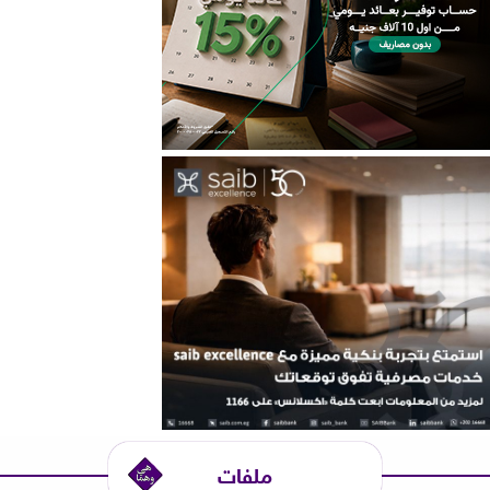
ملفات