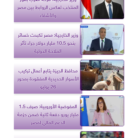
المنتخب تعكس الروابط بين مصر
والأشقاء
وزير الخارجية: مصر تكبدت خسائر
بنحو 10.5 مليار دولار جراء تأثر
الملاحة الدولية
محافظ الجيزة يتابع أعمال تركيب
الأسوار الحديدية المفقودة بمحور
26 يوليو
المفوضية الأوروبية: صرف 1.5
مليار يورو دفعة ثانية ضمن حزمة
الدعم المالي لمصر