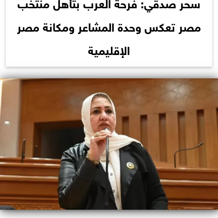
سحر صدقي: فرحة العرب بتأهل منتخب
مصر تعكس وحدة المشاعر ومكانة مصر
الإقليمية