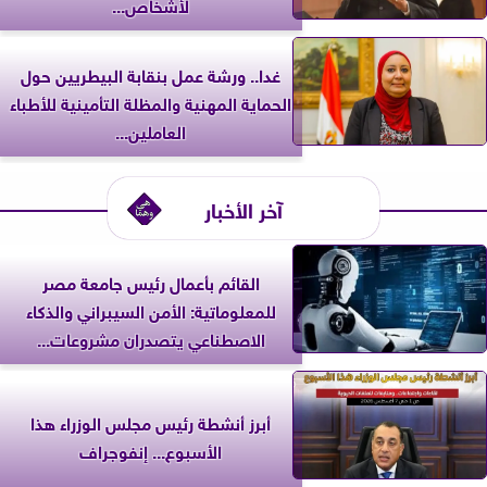
لأشخاص...
غدا.. ورشة عمل بنقابة البيطريين حول
الحماية المهنية والمظلة التأمينية للأطباء
العاملين...
آخر الأخبار
القائم بأعمال رئيس جامعة مصر
للمعلوماتية: الأمن السيبراني والذكاء
الاصطناعي يتصدران مشروعات...
أبرز أنشطة رئيس مجلس الوزراء هذا
الأسبوع... إنفوجراف