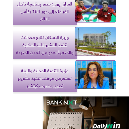
العراق يهنئ مصر بمناسبة تأهل
الفراعنة إلى دور الـ16 بكأس
العالم
وزيرة الإسكان تتابع معدلات
تنفيذ المشروعات السكنية
والخدمية بعددٍ من المدن الجديدة
وزيرة التنمية المحلية والبيئة
تستعرض موقف تنفيذ مشروع
تطهير مصرف كيتشنر