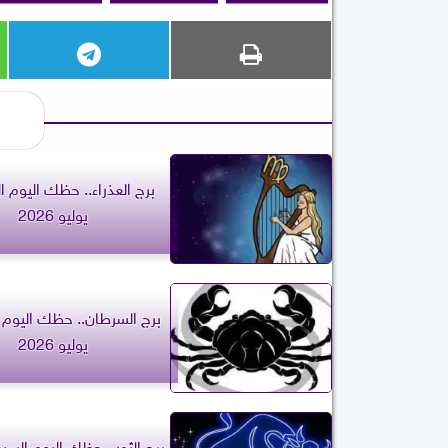
يوليو 2026
يوليو 2026