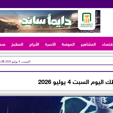
اقتصاد
المشاهير
الموضة
الأسرة
الأبراج
المطبخ
صح
السبت، 4 يوليو 2026
03:19
يوم السبت 4 يوليو 2026