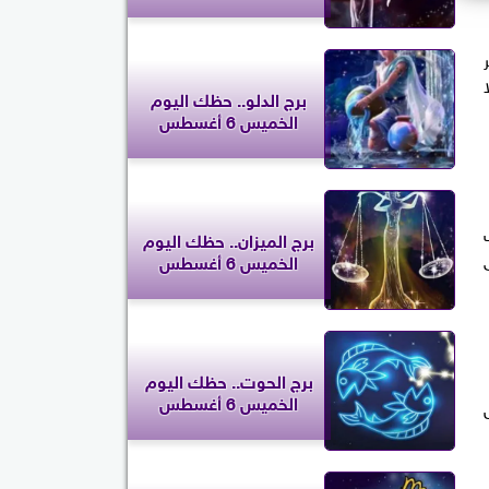
برج الدلو.. حظك اليوم
الخميس 6 أغسطس
برج الميزان.. حظك اليوم
الخميس 6 أغسطس
برج الحوت.. حظك اليوم
الخميس 6 أغسطس