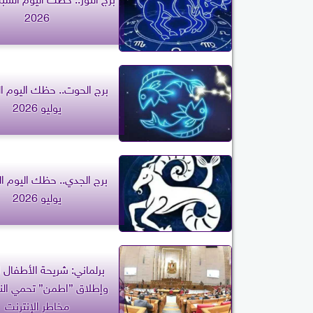
2026
يوليو 2026
يوليو 2026
برلماني: شريحة الأطفال ا
وإطلاق ”اطمن” تحمي ال
مخاطر الإنترنت