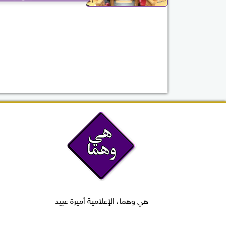
هي وهما، الإعلامية أميرة عبيد