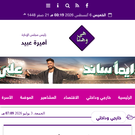
هـ
الخميس
6 أغسطس 2026
03:19 مـ
21 صفر 1448
رئيس مجلس الإدارة
أميرة عبيد
الرئيسية
خارجي وداخلي
الاقتصاد
المشاهير
الموضة
الأسرة
الجمعة، 3 يوليو 2026
07:09 مـ
خارجي وداخلي