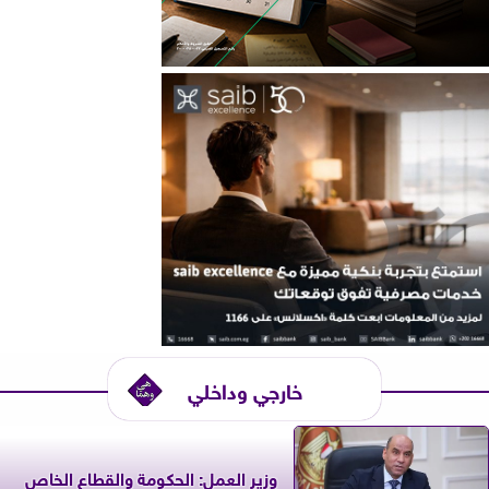
خارجي وداخلي
وزير العمل: الحكومة والقطاع الخاص