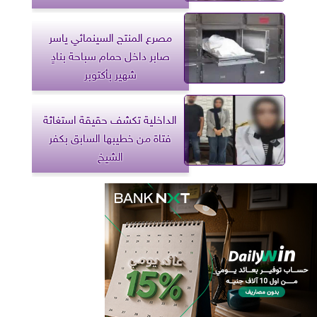
مصرع المنتج السينمائي ياسر
صابر داخل حمام سباحة بنادٍ
شهير بأكتوبر
الداخلية تكشف حقيقة استغاثة
فتاة من خطيبها السابق بكفر
الشيخ