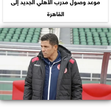
موعد وصول مدرب الأهلي الجديد إلى
القاهرة