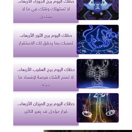
حظك اليوم برج الجوزاء الأربعاء..
لا تستهلك وقتك في ما لا
يستحق
حظك اليوم برج الثور الأربعاء..
تمسك بما يحقق لك الاستقرار
حظك اليوم برج العقرب الأربعاء..
لا تمنح الشك فرصة لإفساد ما
بنيته
حظك اليوم برج الميزان الأربعاء..
قرار مؤجل قد يغير الكثير