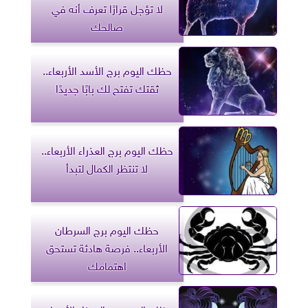
لا تؤجل قرارًا تعرف أنه في
صالحك
حظك اليوم برج الأسد الأربعاء..
ثقتك تفتح لك بابًا جديدًا
حظك اليوم برج العذراء الأربعاء..
لا تنتظر الكمال لتبدأ
حظك اليوم برج السرطان
الأربعاء.. فرصة هادئة تستحق
اهتمامك