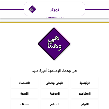
تويتر
Tweets by
هي وهما، الإعلامية أميرة عبيد
الرئيسية
خارجي وداخلي
الاقتصاد
المشاهير
الموضة
الأسرة
الأبراج
المطبخ
صحتك