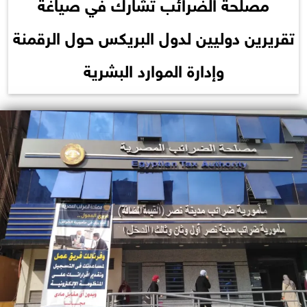
مصلحة الضرائب تشارك في صياغة
تقريرين دوليين لدول البريكس حول الرقمنة
وإدارة الموارد البشرية