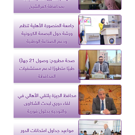
بمحافظة كفرالشيخ
جامعة المنصورة الأهلية تنظم
ورشة حول البصمة الكربونية
ودعم الصناعة الوطنية
صحة مطروح: وصول 21 جهازًا
طبيًا متطورًا لدعم مستشفيات
المحافظة
محافظ الجيزة يلتقي الأهالي في
لقاء دوري لبحث الشكاوى
والتوجيه بحلول فورية
مواعيد جداول امتحانات الدور