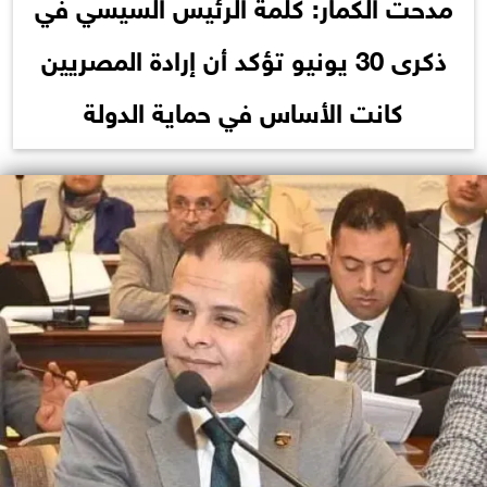
مدحت الكمار: كلمة الرئيس السيسي في
ذكرى 30 يونيو تؤكد أن إرادة المصريين
كانت الأساس في حماية الدولة