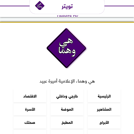
تويتر
Tweets by
هي وهما، الإعلامية أميرة عبيد
الرئيسية
خارجي وداخلي
الاقتصاد
المشاهير
الموضة
الأسرة
الأبراج
المطبخ
صحتك