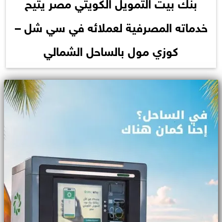
بنك بيت التمويل الكويتي مصر يتيح
خدماته المصرفية لعملائه في سي شل –
كوزي مول بالساحل الشمالي