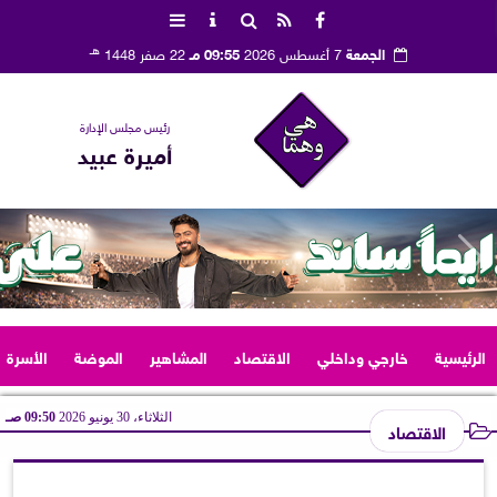
هـ
الجمعة
7 أغسطس 2026
09:55 مـ
22 صفر 1448
رئيس مجلس الإدارة
أميرة عبيد
الرئيسية
خارجي وداخلي
الاقتصاد
المشاهير
الموضة
الأسرة
الثلاثاء، 30 يونيو 2026
09:50 صـ
الاقتصاد