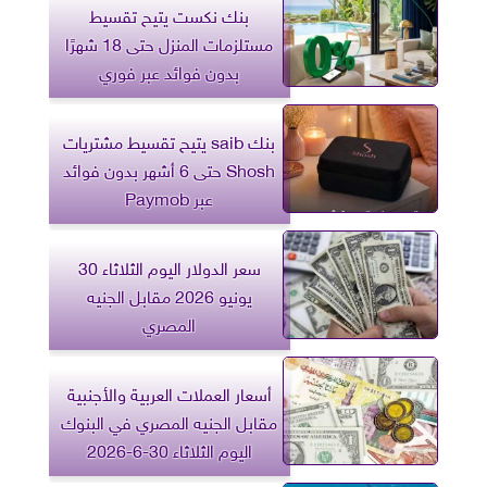
بنك نكست يتيح تقسيط
مستلزمات المنزل حتى 18 شهرًا
بدون فوائد عبر فوري
بنك saib يتيح تقسيط مشتريات
Shosh حتى 6 أشهر بدون فوائد
عبر Paymob
سعر الدولار اليوم الثلاثاء 30
يونيو 2026 مقابل الجنيه
المصري
أسعار العملات العربية والأجنبية
مقابل الجنيه المصري في البنوك
اليوم الثلاثاء 30-6-2026