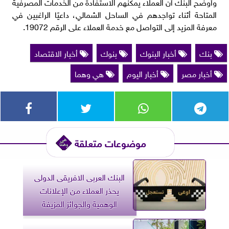
وأوضح البنك أن العملاء يمكنهم الاستفادة من الخدمات المصرفية
المتاحة أثناء تواجدهم في الساحل الشمالي، داعيًا الراغبين في
معرفة المزيد إلى التواصل مع خدمة العملاء على الرقم 19072.
بنك
أخبار البنوك
بنوك
أخبار الاقتصاد
أخبار مصر
أخبار اليوم
هي وهما
موضوعات متعلقة
البنك العربى الافريقى الدولى
يحذر العملاء من الإعلانات
الوهمية والجوائز المزيفة