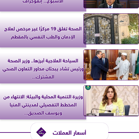
الصحة تغلق 19 مركزًا غير مرخص لعلاج
الإدمان والطب النفسي بالمقطم
السياحة العلاجية أبرزها.. وزير الصحة
ورئيس تشاد يبحثان محاور التعاون الصحي
المشترك...
وزيرة التنمية المحلية والبيئة: الانتهاء من
المخطط التفصيلي لمدينتي المنيا
ويوسف الصديق...
أسعار العملات