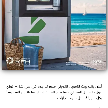
أعلن بنك بيت التمويل الكويتي مصر تواجده في سي شل – كوزي
مول بالساحل الشمالي، بما يتيح للعملاء إنجاز معاملاتهم المصرفية
بكل سهولة خلال فترة الإجازات.