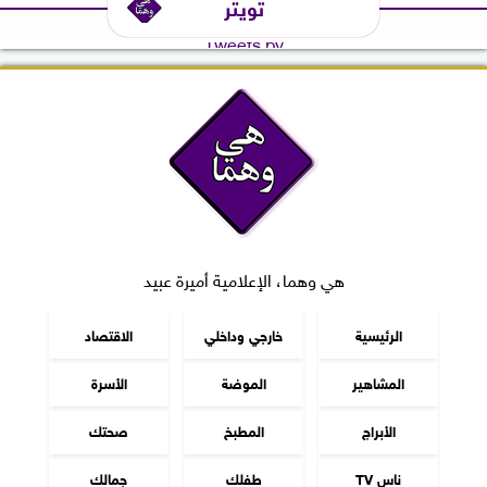
تويتر
Tweets by
هي وهما، الإعلامية أميرة عبيد
الرئيسية
خارجي وداخلي
الاقتصاد
المشاهير
الموضة
الأسرة
الأبراج
المطبخ
صحتك
ناس TV
طفلك
جمالك