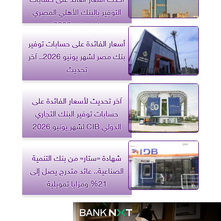
التوفير بالبنك الأهلي المصري
في يونيو 2026
أسعار الفائدة على حسابات توفير
بنك مصر لشهر يونيو 2026.. آخر
تحديث
آخر تحديث لأسعار الفائدة على
حسابات توفير البنك التجاري
الدولي CIB لشهر يونيو 2026
شهادة «ستار» من بنك التنمية
الصناعية.. عائد متدرج يصل إلى
21% ومزايا تمويلية