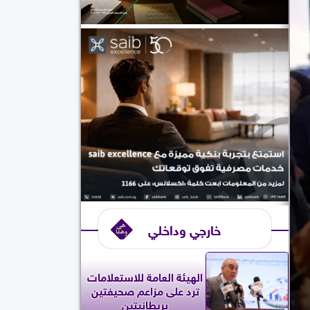
خارجي وداخلي
الهيئة العامة للاستعلامات
ترد على مزاعم صحيفتين
بريطانيتين