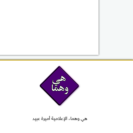
هي وهما، الإعلامية أميرة عبيد