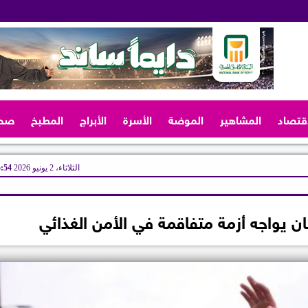
اقتصاد
المشاهير
الموضة
الأسرة
الأبراج
المطبخ
صح
الثلاثاء، 2 يونيو 2026
05:54
نان يواجه أزمة متفاقمة في الأمن الغذائي