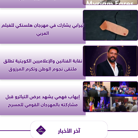
ثيرابي يشارك في مهرجان هلسنكي للفيلم
العربي
نقابة الفنانين والإعلاميين الكويتية تطلق
ملتقى نجوم الوطن وتكرم المرزوق
إيهاب فهمي يشهد عرض التياترو قبل
مشاركته بالمهرجان القومي للمسرح
آخر الأخبار