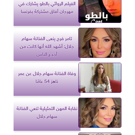
الفيلم الروائي بالطو يشارك في
مهرجان أفاق مشتركة بفرنسا
تامر فرج ينعى الفنانة سهام
جلال: أشهد الله أنها كانت من
أجدع الناس
وفاة الفنانة سهام جلال عن عمر
ناهز 54 عامًا
نقابة المهن التمثيلية تنعي الفنانة
سهام جلال