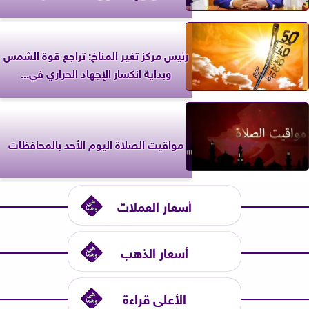
رئيس مركز تغير المناخ: تراجع قوة الشمس
وبداية انكسار الإجهاد الحراري في...
مواقيت الصلاة اليوم الأحد بالمحافظات
أسعار العملات
أسعار الذهب
الأعلى قراءة