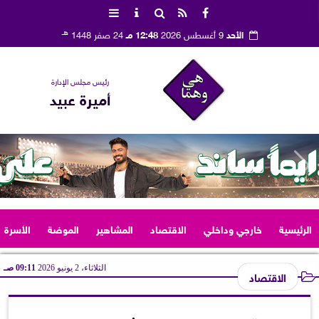
هـ
الأحد
9 أغسطس 2026
12:48 مـ
24 صفر 1448
رئيس مجلس الإدارة
أميرة عبيد
الرئيسية
خارجي وداخلي
الاقتصاد
المشاهير
الموضة
الأسرة
الثلاثاء، 2 يونيو 2026
09:11 صـ
الاقتصاد