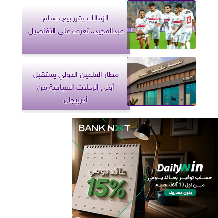
الزمالك يقرر بيع حسام
عبدالمجيد.. تعرف على التفاصيل
مطار العلمين الدولي يستقبل
أولى الرحلات السياحية من
أذربيجان