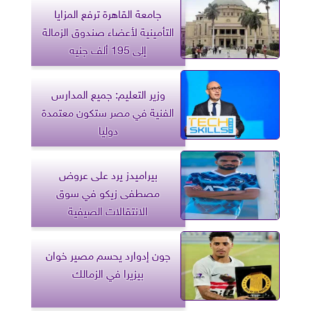
جامعة القاهرة ترفع المزايا
التأمينية لأعضاء صندوق الزمالة
إلى 195 ألف جنيه
وزير التعليم: جميع المدارس
الفنية في مصر ستكون معتمدة
دوليا
بيراميدز يرد على عروض
مصطفى زيكو في سوق
الانتقالات الصيفية
جون إدوارد يحسم مصير خوان
بيزيرا في الزمالك