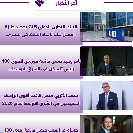
آخر الأخبار
البنك التجاري الدولي CIB يحصد جائزة
«أفضل بنك لأمناء الحفظ في مصر»...
تامر وحيد ضمن قائمة فوربس لأقوى 100
رئيس تنفيذي في الشرق الأوسط...
محمد الأتربي ضمن قائمة أقوى الرؤساء
التنفيذيين في الشرق الأوسط لعام 2026
هشام عز العرب ضمن قائمة أقوى 100