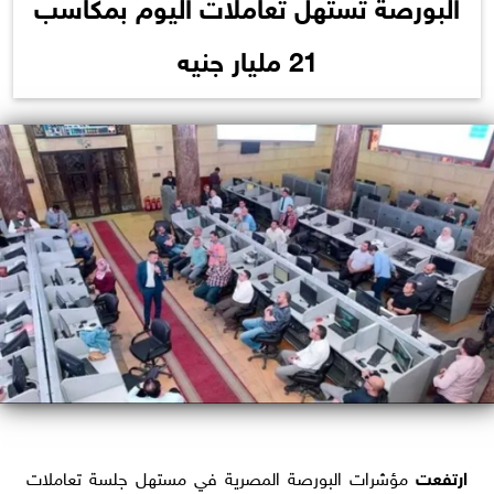
البورصة تستهل تعاملات اليوم بمكاسب
21 مليار جنيه
ارتفعت
مؤشرات البورصة المصرية في مستهل جلسة تعاملات