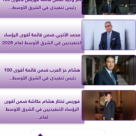
رئيس تنفيذي في الشرق الأوسط...
محمد الأتربي ضمن قائمة أقوى الرؤساء
التنفيذيين في الشرق الأوسط لعام 2026
هشام عز العرب ضمن قائمة أقوى 100
رئيس تنفيذي في الشرق الأوسط...
فوربس تختار هشام عكاشة ضمن أقوى
الرؤساء التنفيذيين في الشرق الأوسط
لعام...