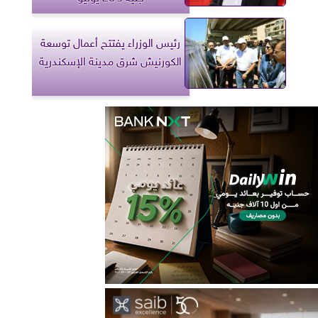
رئيس الوزراء يفتتح أعمال توسعة
الكورنيش شرق مدينة الإسكندرية