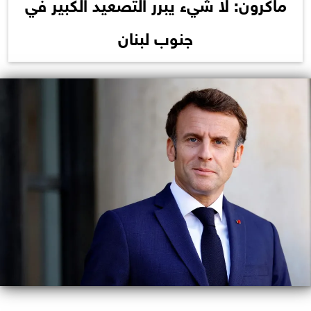
ماكرون: لا شيء يبرر التصعيد الكبير في
جنوب لبنان