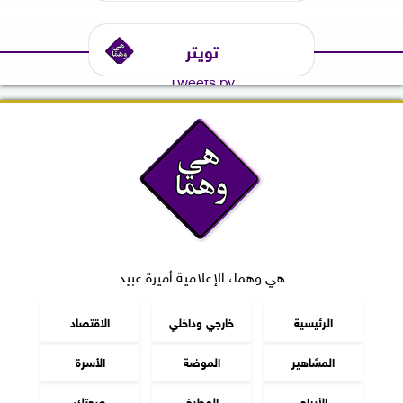
تويتر
Tweets by
هي وهما، الإعلامية أميرة عبيد
الرئيسية
خارجي وداخلي
الاقتصاد
المشاهير
الموضة
الأسرة
الأبراج
المطبخ
صحتك