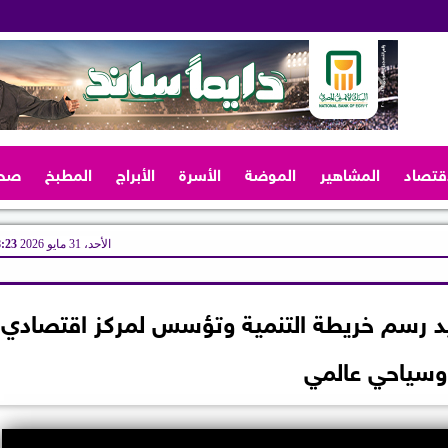
اقتصاد
المشاهير
الموضة
الأسرة
الأبراج
المطبخ
صح
الأحد، 31 مايو 2026
08:23
عيد رسم خريطة التنمية وتؤسس لمركز اقتصادي
وسياحي عالمي