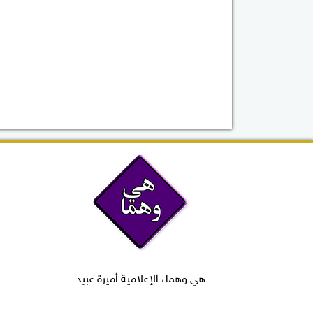
هي وهما، الإعلامية أميرة عبيد