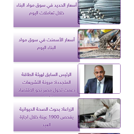
أسعار الحديد في سوق مواد البناء
خلال تعاملات اليوم
أسعار الأسمنت في سوق مواد
البناء اليوم
الرئيس السابق لهيئة الطاقة
المتجددة: مرونة التشريعات
دعمت تحول مصر نحو الاقتصاد
الأخضر
الزراعة: بحوث الصحة الحيوانية
يفحص 1900 عينة خلال اجازة
العيد