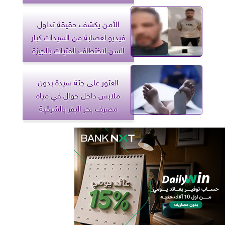
الأمن يكشف حقيقة تداول
فيديو لعصابة من السيدات كبار
السن لاختطاف الفتيات بالجيزة
العثور على جثة سيدة بدون
ملابس داخل جوال في مياه
مصرف بحر البقر بالشرقية