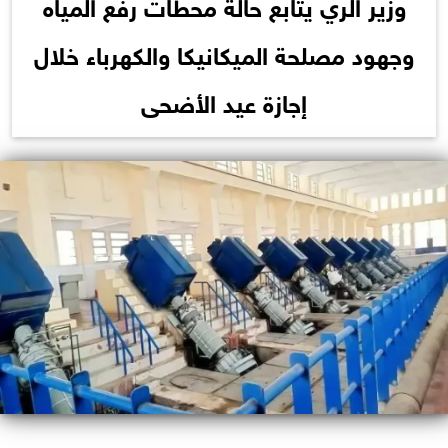
وزير الري يتابع حالة محطات رفع المياه
وجهود مصلحة الميكانيكا والكهرباء خلال
إجازة عيد الأضحى