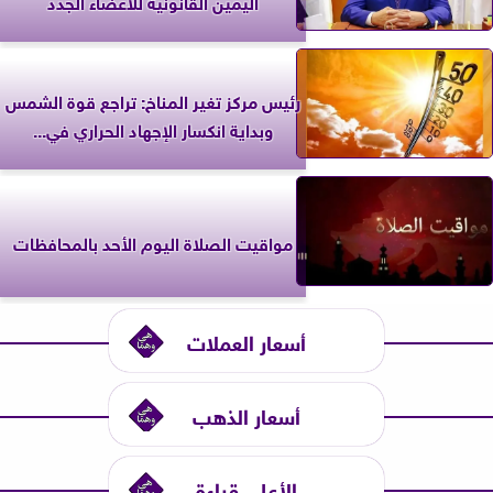
اليمين القانونية للأعضاء الجدد
رئيس مركز تغير المناخ: تراجع قوة الشمس
وبداية انكسار الإجهاد الحراري في...
مواقيت الصلاة اليوم الأحد بالمحافظات
أسعار العملات
أسعار الذهب
الأعلى قراءة