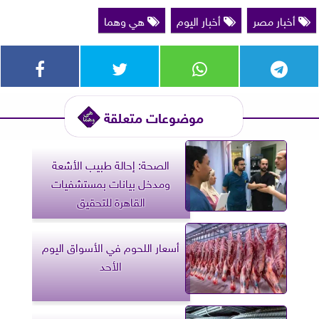
أخبار مصر
أخبار اليوم
هي وهما
موضوعات متعلقة
الصحة: إحالة طبيب الأشعة
ومدخل بيانات بمستشفيات
القاهرة للتحقيق
أسعار اللحوم في الأسواق اليوم
الأحد