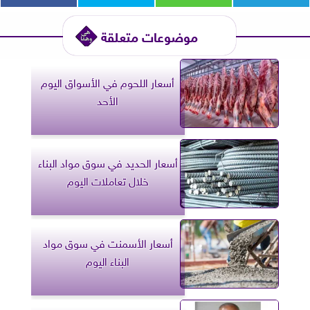
موضوعات متعلقة
أسعار اللحوم في الأسواق اليوم
الأحد
أسعار الحديد في سوق مواد البناء
خلال تعاملات اليوم
أسعار الأسمنت في سوق مواد
البناء اليوم