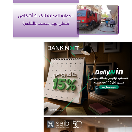
الحماية المدنية تنقذ 4 أشخاص
تعطل بهم مصعد بالقاهرة