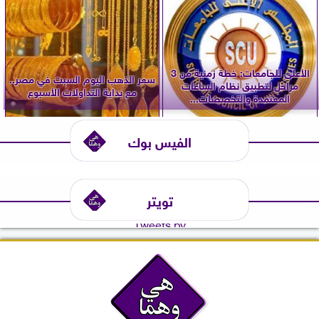
الأعلى للجامعات: خطة زمنية من 3
سعر الذهب اليوم السبت في مصر..
مراحل لتطبيق نظام الساعات
مع بداية التداولات الأسبوع
المعتمدة والتخصصات...
الفيس بوك
تويتر
Tweets by