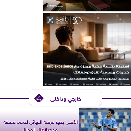
خارجي وداخلي
الأهلي يجهز عرضه النهائي لحسم صفقة
موهبة غزل المحلة