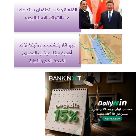
القاهرة وبكين تحتفيان بـ 70 عاما
من الشراكة الاستراتيجية
خبير آثار يكشف عن وثيقة تؤكد
أهمية ميناء عيذاب المصرى
لخدمة الحج والتجارة