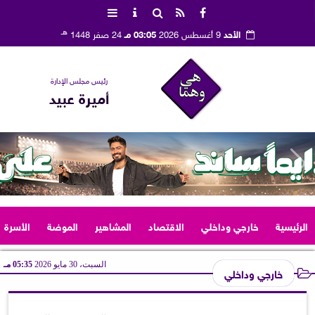
هـ
الأحد
9 أغسطس 2026
03:05 مـ
24 صفر 1448
رئيس مجلس الإدارة
أميرة عبيد
الرئيسية
خارجي وداخلي
الاقتصاد
المشاهير
الموضة
الأسرة
السبت، 30 مايو 2026
05:35 مـ
خارجي وداخلي