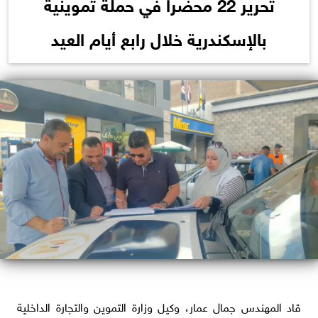
تحرير 22 محضرا في حملة تموينية
بالإسكندرية خلال رابع أيام العيد
قاد المهندس جمال عمار، وكيل وزارة التموين والتجارة الداخلية