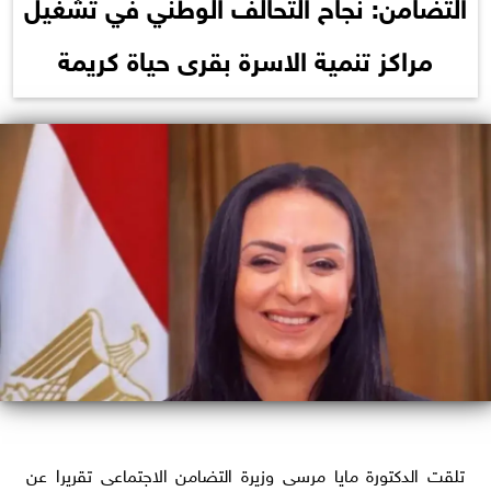
التضامن: نجاح التحالف الوطني في تشغيل
مراكز تنمية الاسرة بقرى حياة كريمة
تلقت الدكتورة مايا مرسى وزيرة التضامن الاجتماعى تقريرا عن