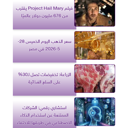
فيلم Project Hail Mary يقترب
من 676 مليون دولار عالميًا
سعر الذهب اليوم الخميس 28-
5-2026 في مصر
الزراعة: تخفيضات تصل لـ30%
على السلع الغذائية
استشاري رقمي: الشركات
الممتنعة عن استخدام الذكاء
الاصطناعي في طريقها للاختفاء