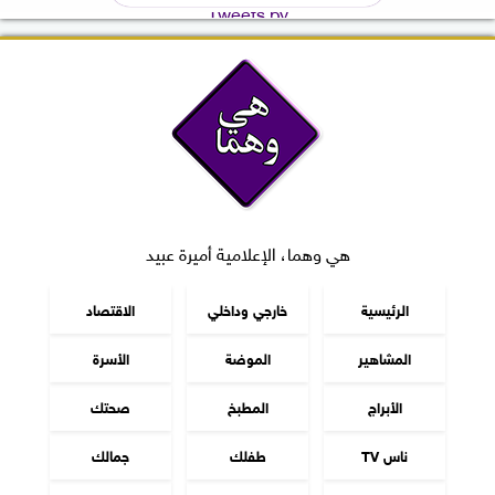
Tweets by
هي وهما، الإعلامية أميرة عبيد
الرئيسية
خارجي وداخلي
الاقتصاد
المشاهير
الموضة
الأسرة
الأبراج
المطبخ
صحتك
ناس TV
طفلك
جمالك