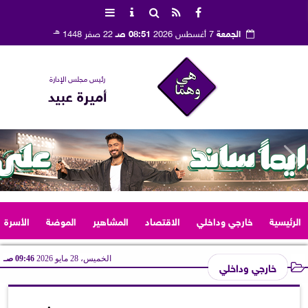
هـ
الجمعة
7 أغسطس 2026
08:51 صـ
22 صفر 1448
رئيس مجلس الإدارة
أميرة عبيد
الرئيسية
خارجي وداخلي
الاقتصاد
المشاهير
الموضة
الأسرة
الخميس، 28 مايو 2026
09:46 صـ
خارجي وداخلي