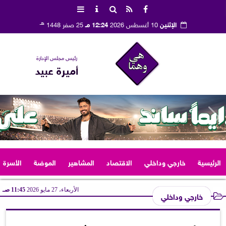
هـ
الإثنين
10 أغسطس 2026
12:24 مـ
25 صفر 1448
رئيس مجلس الإدارة
أميرة عبيد
الرئيسية
خارجي وداخلي
الاقتصاد
المشاهير
الموضة
الأسرة
الأربعاء، 27 مايو 2026
11:45 صـ
خارجي وداخلي