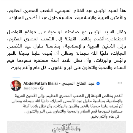
هنأ السيد الرئيس عبد الفتاح السيسي، الشعب المصري العظيم،
والأمتين العربية والإسلامية، بمناسبة حلول عيد الأضحى المبارك.
وقال السيد الرئيس عبر صفحته الرسمية على مواقع التواصل
الاجتماعي:«أتقدم بخالص التهنئة إلى الشعب المصري العظيم،
وإلى الأمتين العربية والإسلامية، بمناسبة حلول عيد الأضحى
المبارك، داعيًا الله سبحانه وتعالى أن يُعيده علينا جميعًا بالخير
واليُمن والبركات، وأن تظل بلادنا آمنة مستقرة تسودها قيم
السلام والمحبة والتعاون على البر والتقوى .. كل عام وأنتم بخير».