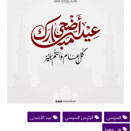
السيسي
الرئيس السيسي
عيد الأضحى
هي وهما