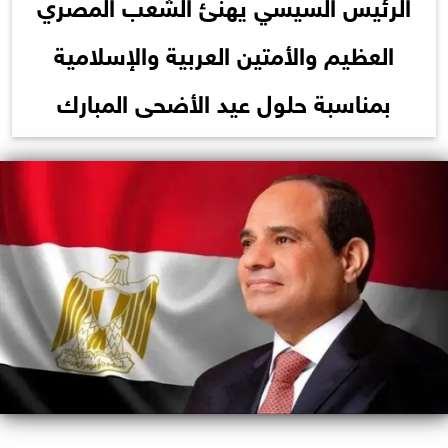
الرئيس السيسي يهنئ الشعب المصري
العظيم والأمتين العربية والإسلامية
بمناسبة حلول عيد الأضحى المبارك