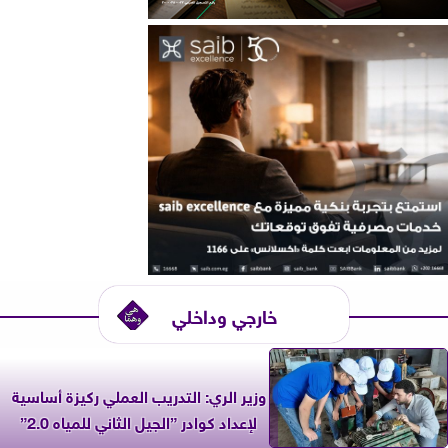
خارجي وداخلي
وزير الري: التدريب العملي ركيزة أساسية
لإعداد كوادر ”الجيل الثاني للمياه 2.0”