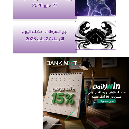
27 مايو 2026
برج السرطان.. حظك اليوم
الأربعاء 27 مايو 2026