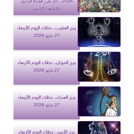
والقاهرة الكبرى
برج العقرب.. حظك اليوم الأربعاء
27 مايو 2026
برج الميزان.. حظك اليوم الأربعاء
27 مايو 2026
برج العذراء.. حظك اليوم الأربعاء
27 مايو 2026
برج الأسد.. حظك اليوم الأربعاء