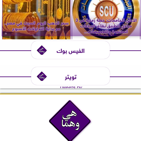
الأعلى للجامعات: خطة زمنية من 3
سعر الذهب اليوم السبت في مصر..
مراحل لتطبيق نظام الساعات
مع بداية التداولات الأسبوع
المعتمدة والتخصصات...
الفيس بوك
تويتر
Tweets by