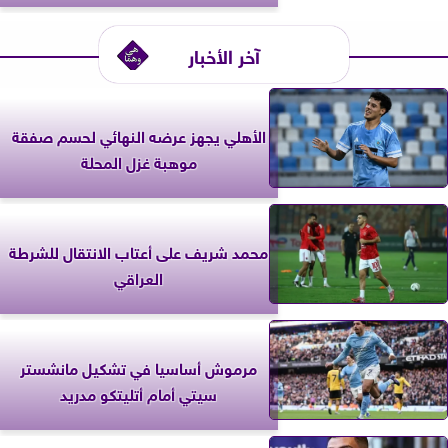
آخر الأخبار
الأهلي يجهز عرضه النهائي لحسم صفقة
موهبة غزل المحلة
محمد شريف على أعتاب الانتقال للشرطة
العراقي
مرموش أساسيا في تشكيل مانشستر
سيتي أمام أتليتكو مدريد