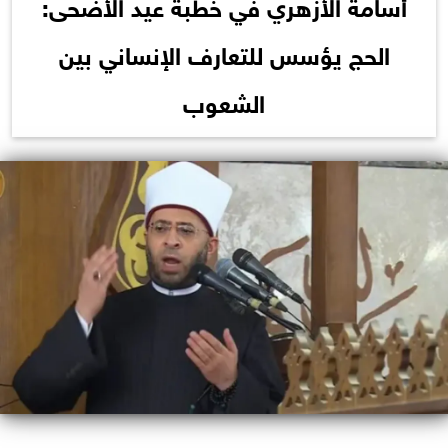
أسامة الأزهري في خطبة عيد الأضحى:
الحج يؤسس للتعارف الإنساني بين
الشعوب