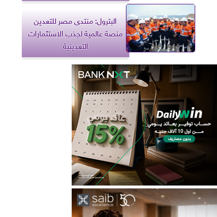
البترول: منتدى مصر للتعدين
منصة عالمية لجذب الاستثمارات
التعدينية