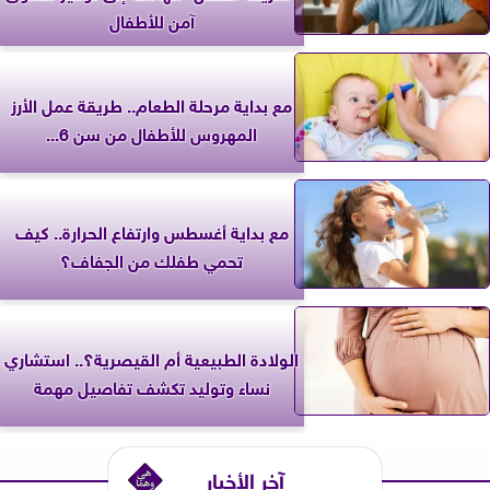
آمن للأطفال
مع بداية مرحلة الطعام.. طريقة عمل الأرز
المهروس للأطفال من سن 6...
مع بداية أغسطس وارتفاع الحرارة.. كيف
تحمي طفلك من الجفاف؟
الولادة الطبيعية أم القيصرية؟.. استشاري
نساء وتوليد تكشف تفاصيل مهمة
آخر الأخبار