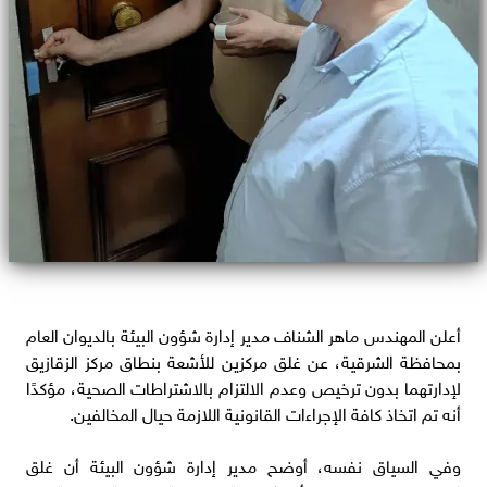
​أعلن المهندس ماهر الشناف مدير إدارة شؤون البيئة بالديوان العام
بمحافظة الشرقية، عن غلق مركزين للأشعة بنطاق مركز الزقازيق
لإدارتهما بدون ترخيص وعدم الالتزام بالاشتراطات الصحية، مؤكدًا
أنه تم اتخاذ كافة الإجراءات القانونية اللازمة حيال المخالفين.
​وفي السياق نفسه، أوضح مدير إدارة شؤون البيئة أن غلق